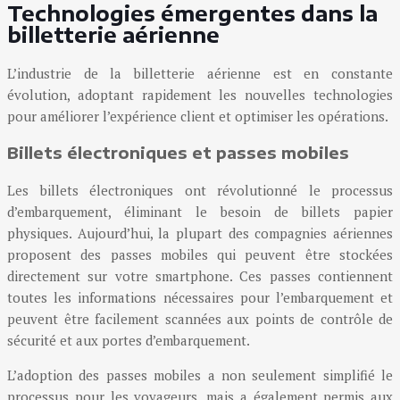
Technologies émergentes dans la
billetterie aérienne
L’industrie de la billetterie aérienne est en constante
évolution, adoptant rapidement les nouvelles technologies
pour améliorer l’expérience client et optimiser les opérations.
Billets électroniques et passes mobiles
Les billets électroniques ont révolutionné le processus
d’embarquement, éliminant le besoin de billets papier
physiques. Aujourd’hui, la plupart des compagnies aériennes
proposent des passes mobiles qui peuvent être stockées
directement sur votre smartphone. Ces passes contiennent
toutes les informations nécessaires pour l’embarquement et
peuvent être facilement scannées aux points de contrôle de
sécurité et aux portes d’embarquement.
L’adoption des passes mobiles a non seulement simplifié le
processus pour les voyageurs, mais a également permis aux