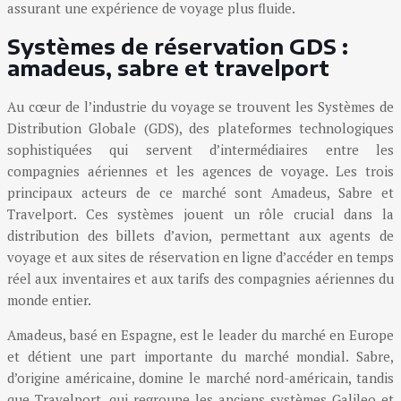
assurant une expérience de voyage plus fluide.
Systèmes de réservation GDS :
amadeus, sabre et travelport
Au cœur de l’industrie du voyage se trouvent les Systèmes de
Distribution Globale (GDS), des plateformes technologiques
sophistiquées qui servent d’intermédiaires entre les
compagnies aériennes et les agences de voyage. Les trois
principaux acteurs de ce marché sont Amadeus, Sabre et
Travelport. Ces systèmes jouent un rôle crucial dans la
distribution des billets d’avion, permettant aux agents de
voyage et aux sites de réservation en ligne d’accéder en temps
réel aux inventaires et aux tarifs des compagnies aériennes du
monde entier.
Amadeus, basé en Espagne, est le leader du marché en Europe
et détient une part importante du marché mondial. Sabre,
d’origine américaine, domine le marché nord-américain, tandis
que Travelport, qui regroupe les anciens systèmes Galileo et