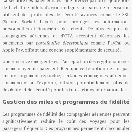
La sécurité des paiements est une préoccupation majeure lors
de l’achat de billets d’avion en ligne. Les sites de réservation
utilisent des protocoles de sécurité avancés comme le SSL
(Secure Socket Layer) pour protéger les informations
personnelles et financières des clients. De plus en plus de
compagnies aériennes et d’OTA acceptent désormais les
paiements par
portefeuille électronique
comme PayPal ou
Apple Pay, offrant une couche supplémentaire de sécurité.
Une tendance émergente est l’acceptation des cryptomonnaies
comme moyen de paiement. Bien que cette option ne soit pas
encore largement répandue, certaines compagnies aériennes
commencent à l’explorer, offrant potentiellement plus de
flexibilité et de sécurité pour les transactions internationales.
Gestion des miles et programmes de fidélité
Les programmes de fidélité des compagnies aériennes peuvent
significativement réduire le coût des voyages pour les
passagers fréquents. Ces programmes permettent d’accumuler