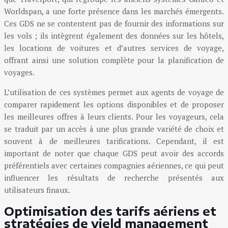
Worldspan, a une forte présence dans les marchés émergents.
Ces GDS ne se contentent pas de fournir des informations sur
les vols ; ils intègrent également des données sur les hôtels,
les locations de voitures et d’autres services de voyage,
offrant ainsi une solution complète pour la planification de
voyages.
L’utilisation de ces systèmes permet aux agents de voyage de
comparer rapidement les options disponibles et de proposer
les meilleures offres à leurs clients. Pour les voyageurs, cela
se traduit par un accès à une plus grande variété de choix et
souvent à de meilleures tarifications. Cependant, il est
important de noter que chaque GDS peut avoir des accords
préférentiels avec certaines compagnies aériennes, ce qui peut
influencer les résultats de recherche présentés aux
utilisateurs finaux.
Optimisation des tarifs aériens et
stratégies de yield management