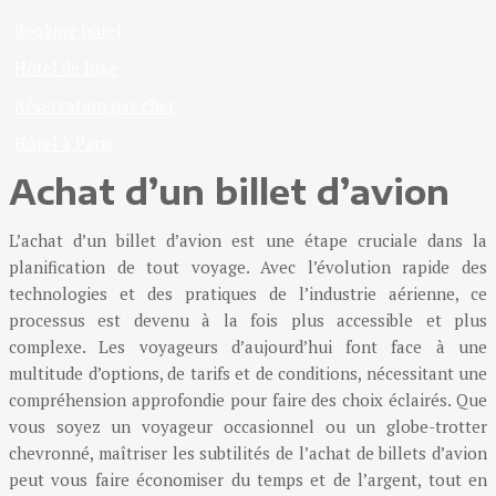
Booking hôtel
Hôtel de luxe
Réservation pas cher
Hôtel à Paris
Achat d’un billet d’avion
L’achat d’un billet d’avion est une étape cruciale dans la
planification de tout voyage. Avec l’évolution rapide des
technologies et des pratiques de l’industrie aérienne, ce
processus est devenu à la fois plus accessible et plus
complexe. Les voyageurs d’aujourd’hui font face à une
multitude d’options, de tarifs et de conditions, nécessitant une
compréhension approfondie pour faire des choix éclairés. Que
vous soyez un voyageur occasionnel ou un globe-trotter
chevronné, maîtriser les subtilités de l’achat de billets d’avion
peut vous faire économiser du temps et de l’argent, tout en