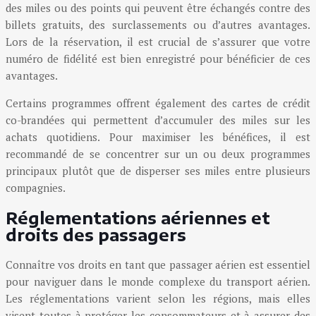
des miles ou des points qui peuvent être échangés contre des
billets gratuits, des surclassements ou d’autres avantages.
Lors de la réservation, il est crucial de s’assurer que votre
numéro de fidélité est bien enregistré pour bénéficier de ces
avantages.
Certains programmes offrent également des cartes de crédit
co-brandées qui permettent d’accumuler des miles sur les
achats quotidiens. Pour maximiser les bénéfices, il est
recommandé de se concentrer sur un ou deux programmes
principaux plutôt que de disperser ses miles entre plusieurs
compagnies.
Réglementations aériennes et
droits des passagers
Connaître vos droits en tant que passager aérien est essentiel
pour naviguer dans le monde complexe du transport aérien.
Les réglementations varient selon les régions, mais elles
visent toutes à protéger les consommateurs et à assurer des