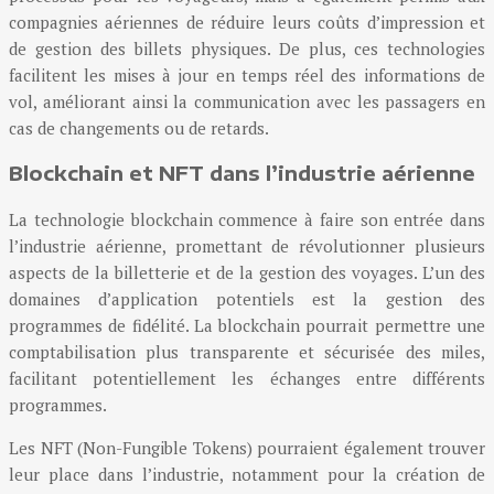
compagnies aériennes de réduire leurs coûts d’impression et
de gestion des billets physiques. De plus, ces technologies
facilitent les mises à jour en temps réel des informations de
vol, améliorant ainsi la communication avec les passagers en
cas de changements ou de retards.
Blockchain et NFT dans l’industrie aérienne
La technologie blockchain commence à faire son entrée dans
l’industrie aérienne, promettant de révolutionner plusieurs
aspects de la billetterie et de la gestion des voyages. L’un des
domaines d’application potentiels est la gestion des
programmes de fidélité. La blockchain pourrait permettre une
comptabilisation plus transparente et sécurisée des miles,
facilitant potentiellement les échanges entre différents
programmes.
Les NFT (Non-Fungible Tokens) pourraient également trouver
leur place dans l’industrie, notamment pour la création de