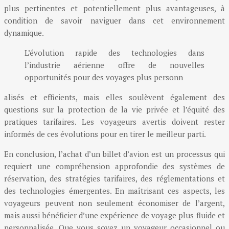
plus pertinentes et potentiellement plus avantageuses, à
condition de savoir naviguer dans cet environnement
dynamique.
L’évolution rapide des technologies dans
l’industrie aérienne offre de nouvelles
opportunités pour des voyages plus personn
alisés et efficients, mais elles soulèvent également des
questions sur la protection de la vie privée et l’équité des
pratiques tarifaires. Les voyageurs avertis doivent rester
informés de ces évolutions pour en tirer le meilleur parti.
En conclusion, l’achat d’un billet d’avion est un processus qui
requiert une compréhension approfondie des systèmes de
réservation, des stratégies tarifaires, des réglementations et
des technologies émergentes. En maîtrisant ces aspects, les
voyageurs peuvent non seulement économiser de l’argent,
mais aussi bénéficier d’une expérience de voyage plus fluide et
personnalisée. Que vous soyez un voyageur occasionnel ou