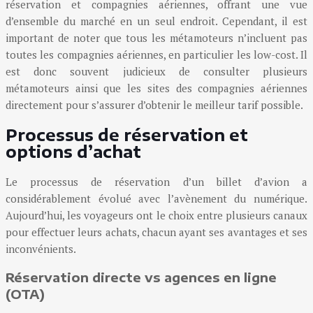
réservation et compagnies aériennes, offrant une vue
d’ensemble du marché en un seul endroit. Cependant, il est
important de noter que tous les métamoteurs n’incluent pas
toutes les compagnies aériennes, en particulier les low-cost. Il
est donc souvent judicieux de consulter plusieurs
métamoteurs ainsi que les sites des compagnies aériennes
directement pour s’assurer d’obtenir le meilleur tarif possible.
Processus de réservation et
options d’achat
Le processus de réservation d’un billet d’avion a
considérablement évolué avec l’avènement du numérique.
Aujourd’hui, les voyageurs ont le choix entre plusieurs canaux
pour effectuer leurs achats, chacun ayant ses avantages et ses
inconvénients.
Réservation directe vs agences en ligne
(OTA)