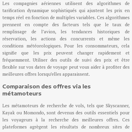
Les compagnies aériennes utilisent des algorithmes de
tarification dynamique sophistiqués qui ajustent les prix en
temps réel en fonction de multiples variables. Ces algorithmes
prennent en compte des facteurs tels que le taux de
remplissage de l’avion, les tendances historiques de
réservation, les actions des concurrents et même les
conditions météorologiques. Pour les consommateurs, cela
signifie que les prix peuvent changer rapidement et
fréquemment. Utiliser des outils de suivi des prix et être
flexible sur vos dates de voyage peut vous aider à profiter des
meilleures offres lorsqu’elles apparaissent.
Comparaison des offres via les
métamoteurs
Les métamoteurs de recherche de vols, tels que Skyscanner,
Kayak ou Momondo, sont devenus des outils essentiels pour
les voyageurs à la recherche des meilleures offres. Ces
plateformes agrègent les résultats de nombreux sites de