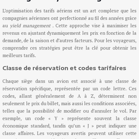
L’optimisation des tarifs aériens est un art complexe que les
compagnies aériennes ont perfectionné au fil des années grâce
au
yield management
. Cette approche vise à maximiser les
revenus en ajustant dynamiquement les prix en fonction de la
demande, de la saison et d’autres facteurs. Pour les voyageurs,
comprendre ces stratégies peut être la clé pour obtenir les
meilleurs tarifs.
Classe de réservation et codes tarifaires
Chaque siège dans un avion est associé à une classe de
réservation spécifique, représentée par un code lettre. Ces
codes, allant généralement de A à Z, déterminent non
seulement le prix du billet, mais aussi les conditions associées,
telles que la possibilité de modifier ou d’annuler le vol. Par
exemple, un code « Y » représente souvent la classe
économique standard, tandis qu’un « J » peut indiquer une
classe affaires. Les voyageurs avertis peuvent utiliser cette