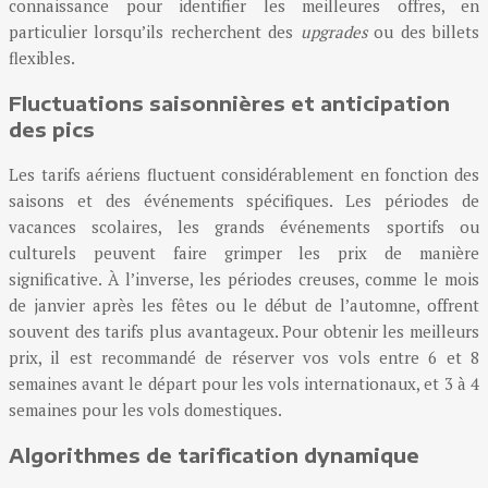
connaissance pour identifier les meilleures offres, en
particulier lorsqu’ils recherchent des
upgrades
ou des billets
flexibles.
Fluctuations saisonnières et anticipation
des pics
Les tarifs aériens fluctuent considérablement en fonction des
saisons et des événements spécifiques. Les périodes de
vacances scolaires, les grands événements sportifs ou
culturels peuvent faire grimper les prix de manière
significative. À l’inverse, les périodes creuses, comme le mois
de janvier après les fêtes ou le début de l’automne, offrent
souvent des tarifs plus avantageux. Pour obtenir les meilleurs
prix, il est recommandé de réserver vos vols entre 6 et 8
semaines avant le départ pour les vols internationaux, et 3 à 4
semaines pour les vols domestiques.
Algorithmes de tarification dynamique