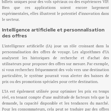
billets uniques pour des vols spéciaux ou des expériences VIP.
Bien que ces applications soient encore largement
expérimentales, elles illustrent le potentiel d’innovation dans
le secteur.
Intelligence artificielle et personnalisation
des offres
L’intelligence artificielle (IA) joue un rôle croissant dans la
personnalisation des offres de voyage. Les algorithmes d’IA
analysent les historiques de recherche et d’achat des
utilisateurs pour proposer des offres sur mesure. Par exemple,
si vous recherchez fréquemment des vols vers une destination
particulière, le système pourrait vous alerter des baisses de
prix ou des promotions spéciales pour cette destination.
L’IA est également utilisée pour optimiser les prix en temps
réel, en tenant compte d’une multitude de facteurs tels que la
demande, la capacité disponible et les tendances du marché.
Pour les consommateurs, cela peut se traduire par des offres