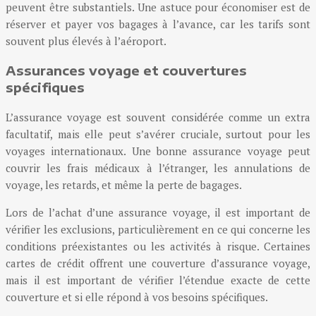
peuvent être substantiels. Une astuce pour économiser est de
réserver et payer vos bagages à l’avance, car les tarifs sont
souvent plus élevés à l’aéroport.
Assurances voyage et couvertures
spécifiques
L’assurance voyage est souvent considérée comme un extra
facultatif, mais elle peut s’avérer cruciale, surtout pour les
voyages internationaux. Une bonne assurance voyage peut
couvrir les frais médicaux à l’étranger, les annulations de
voyage, les retards, et même la perte de bagages.
Lors de l’achat d’une assurance voyage, il est important de
vérifier les exclusions, particulièrement en ce qui concerne les
conditions préexistantes ou les activités à risque. Certaines
cartes de crédit offrent une couverture d’assurance voyage,
mais il est important de vérifier l’étendue exacte de cette
couverture et si elle répond à vos besoins spécifiques.