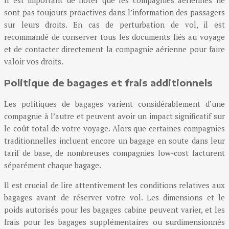
Il est important de noter que les compagnies aériennes ne
sont pas toujours proactives dans l’information des passagers
sur leurs droits. En cas de perturbation de vol, il est
recommandé de conserver tous les documents liés au voyage
et de contacter directement la compagnie aérienne pour faire
valoir vos droits.
Politique de bagages et frais additionnels
Les politiques de bagages varient considérablement d’une
compagnie à l’autre et peuvent avoir un impact significatif sur
le coût total de votre voyage. Alors que certaines compagnies
traditionnelles incluent encore un bagage en soute dans leur
tarif de base, de nombreuses compagnies low-cost facturent
séparément chaque bagage.
Il est crucial de lire attentivement les conditions relatives aux
bagages avant de réserver votre vol. Les dimensions et le
poids autorisés pour les bagages cabine peuvent varier, et les
frais pour les bagages supplémentaires ou surdimensionnés