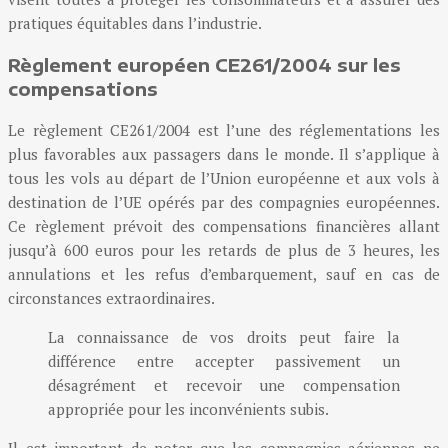
pratiques équitables dans l’industrie.
Règlement européen CE261/2004 sur les
compensations
Le règlement CE261/2004 est l’une des réglementations les
plus favorables aux passagers dans le monde. Il s’applique à
tous les vols au départ de l’Union européenne et aux vols à
destination de l’UE opérés par des compagnies européennes.
Ce règlement prévoit des compensations financières allant
jusqu’à 600 euros pour les retards de plus de 3 heures, les
annulations et les refus d’embarquement, sauf en cas de
circonstances extraordinaires.
La connaissance de vos droits peut faire la
différence entre accepter passivement un
désagrément et recevoir une compensation
appropriée pour les inconvénients subis.