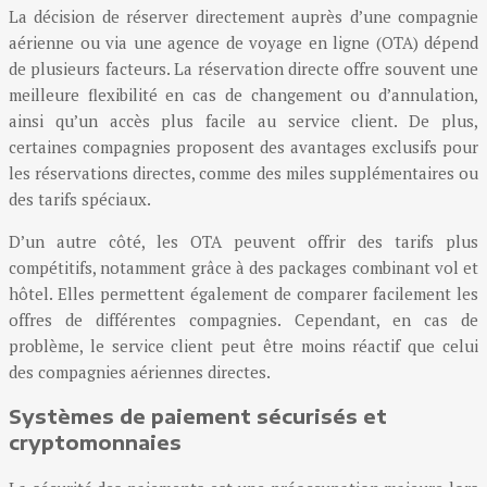
La décision de réserver directement auprès d’une compagnie
aérienne ou via une agence de voyage en ligne (OTA) dépend
de plusieurs facteurs. La réservation directe offre souvent une
meilleure flexibilité en cas de changement ou d’annulation,
ainsi qu’un accès plus facile au service client. De plus,
certaines compagnies proposent des avantages exclusifs pour
les réservations directes, comme des miles supplémentaires ou
des tarifs spéciaux.
D’un autre côté, les OTA peuvent offrir des tarifs plus
compétitifs, notamment grâce à des packages combinant vol et
hôtel. Elles permettent également de comparer facilement les
offres de différentes compagnies. Cependant, en cas de
problème, le service client peut être moins réactif que celui
des compagnies aériennes directes.
Systèmes de paiement sécurisés et
cryptomonnaies