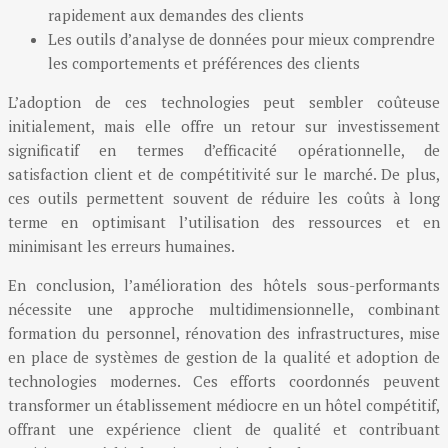
rapidement aux demandes des clients
Les outils d’analyse de données pour mieux comprendre
les comportements et préférences des clients
L’adoption de ces technologies peut sembler coûteuse
initialement, mais elle offre un retour sur investissement
significatif en termes d’efficacité opérationnelle, de
satisfaction client et de compétitivité sur le marché. De plus,
ces outils permettent souvent de réduire les coûts à long
terme en optimisant l’utilisation des ressources et en
minimisant les erreurs humaines.
En conclusion, l’amélioration des hôtels sous-performants
nécessite une approche multidimensionnelle, combinant
formation du personnel, rénovation des infrastructures, mise
en place de systèmes de gestion de la qualité et adoption de
technologies modernes. Ces efforts coordonnés peuvent
transformer un établissement médiocre en un hôtel compétitif,
offrant une expérience client de qualité et contribuant