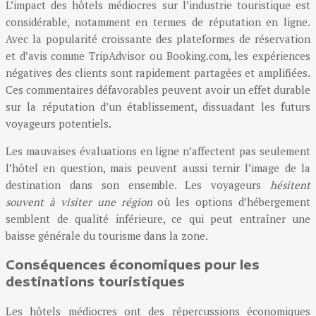
L’impact des hôtels médiocres sur l’industrie touristique est
considérable, notamment en termes de réputation en ligne.
Avec la popularité croissante des plateformes de réservation
et d’avis comme TripAdvisor ou Booking.com, les expériences
négatives des clients sont rapidement partagées et amplifiées.
Ces commentaires défavorables peuvent avoir un effet durable
sur la réputation d’un établissement, dissuadant les futurs
voyageurs potentiels.
Les mauvaises évaluations en ligne n’affectent pas seulement
l’hôtel en question, mais peuvent aussi ternir l’image de la
destination dans son ensemble. Les voyageurs
hésitent
souvent à visiter une région
où les options d’hébergement
semblent de qualité inférieure, ce qui peut entraîner une
baisse générale du tourisme dans la zone.
Conséquences économiques pour les
destinations touristiques
Les hôtels médiocres ont des répercussions économiques