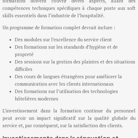
formations doivent couvrir divers aspects, allant des
compétences techniques spécifiques à chaque poste aux soft
skills essentiels dans l’industrie de l’hospitalité.
Un programme de formation complet devrait inclure :
Des modules sur l’excellence du service client
Des formations sur les standards d’hygiène et de
propreté
Des sessions sur la gestion des plaintes et des situations
difficiles
Des cours de langues étrangères pour améliorer la
communication avec les clients internationaux
Des formations sur l’utilisation des technologies
hôtelières modernes
L’investissement dans la formation continue du personnel
peut avoir un impact significatif sur la qualité globale du
service et, par conséquent, sur la satisfaction des clients.