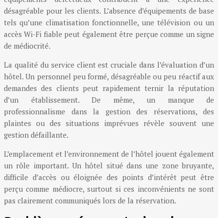
désagréable pour les clients. L’absence d’équipements de base
tels qu’une climatisation fonctionnelle, une télévision ou un
accès Wi-Fi fiable peut également être perçue comme un signe
de médiocrité.
La qualité du service client est cruciale dans l’évaluation d’un
hôtel. Un personnel peu formé, désagréable ou peu réactif aux
demandes des clients peut rapidement ternir la réputation
d’un établissement. De même, un manque de
professionnalisme dans la gestion des réservations, des
plaintes ou des situations imprévues révèle souvent une
gestion défaillante.
L’emplacement et l’environnement de l’hôtel jouent également
un rôle important. Un hôtel situé dans une zone bruyante,
difficile d’accès ou éloignée des points d’intérêt peut être
perçu comme médiocre, surtout si ces inconvénients ne sont
pas clairement communiqués lors de la réservation.