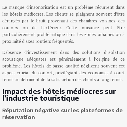
Le manque d’insonorisation est un problème récurrent dans
les hôtels médiocres. Les clients se plaignent souvent d’être
dérangés par le bruit provenant des chambres voisines, des
couloirs ou de l’extérieur. Cette nuisance peut être
particulièrement problématique dans les zones urbaines ou à
proximité d’axes routiers fréquentés.
L’absence d’investissement dans des solutions d’isolation
acoustique adéquates est généralement à l’origine de ce
problème. Les hôtels de basse qualité négligent souvent cet
aspect crucial du confort, privilégiant des économies à court
terme au détriment de la satisfaction des clients à long terme.
Impact des hôtels médiocres sur
l’industrie touristique
Réputation négative sur les plateformes de
réservation