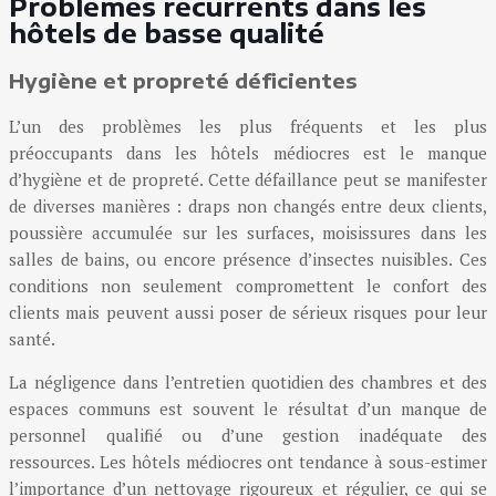
Problèmes récurrents dans les
hôtels de basse qualité
Hygiène et propreté déficientes
L’un des problèmes les plus fréquents et les plus
préoccupants dans les hôtels médiocres est le manque
d’hygiène et de propreté. Cette défaillance peut se manifester
de diverses manières : draps non changés entre deux clients,
poussière accumulée sur les surfaces, moisissures dans les
salles de bains, ou encore présence d’insectes nuisibles. Ces
conditions non seulement compromettent le confort des
clients mais peuvent aussi poser de sérieux risques pour leur
santé.
La négligence dans l’entretien quotidien des chambres et des
espaces communs est souvent le résultat d’un manque de
personnel qualifié ou d’une gestion inadéquate des
ressources. Les hôtels médiocres ont tendance à sous-estimer
l’importance d’un nettoyage rigoureux et régulier, ce qui se