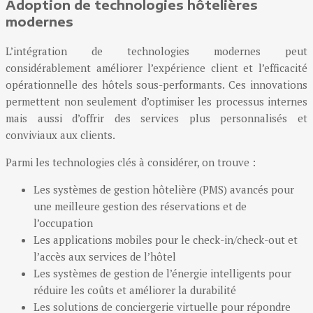
Adoption de technologies hôtelières
modernes
L’intégration de technologies modernes peut
considérablement améliorer l’expérience client et l’efficacité
opérationnelle des hôtels sous-performants. Ces innovations
permettent non seulement d’optimiser les processus internes
mais aussi d’offrir des services plus personnalisés et
conviviaux aux clients.
Parmi les technologies clés à considérer, on trouve :
Les systèmes de gestion hôtelière (PMS) avancés pour
une meilleure gestion des réservations et de
l’occupation
Les applications mobiles pour le check-in/check-out et
l’accès aux services de l’hôtel
Les systèmes de gestion de l’énergie intelligents pour
réduire les coûts et améliorer la durabilité
Les solutions de conciergerie virtuelle pour répondre