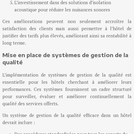
L’investissement dans des solutions d’isolation
acoustique pour réduire les nuisances sonores
Ces améliorations peuvent non seulement accroître la
satisfaction des clients mais aussi permettre à l’hôtel de
justifier des tarifs plus élevés, améliorant ainsi sa rentabilité à
long terme.
Mise en place de systèmes de gestion de la
qualité
L’implémentation de systèmes de gestion de la qualité est
essentielle pour les hôtels cherchant à améliorer leurs
performances. Ces systèmes fournissent un cadre structuré
pour surveiller, évaluer et améliorer continuellement la
qualité des services offerts.
Un système de gestion de la qualité efficace dans un hôtel
devrait inclure :
Des procédures standardisées pour tous les aspects du