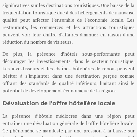
significatives sur les destinations touristiques. Une baisse de la
fréquentation touristique due à des hébergements de mauvaise
qualité peut affecter l’ensemble de l’économie locale. Les
restaurants, les commerces et les attractions touristiques
peuvent voir leur chiffre d’affaires diminuer en raison d’une
réduction du nombre de visiteurs.
De plus, la présence d’hôtels sous-performants peut
décourager les investissements dans le secteur touristique.
Les investisseurs et les chaînes hôtelières de renom peuvent
hésiter à s’implanter dans une destination perçue comme
offrant des standards de qualité inférieurs, limitant ainsi le
potentiel de développement économique de la région.
Dévaluation de l’offre hôtelière locale
La présence d’hôtels médiocres dans une région peut
entraîner une dévaluation générale de l’offre hôtelière locale.
Ce phénomène se manifeste par une pression à la baisse sur