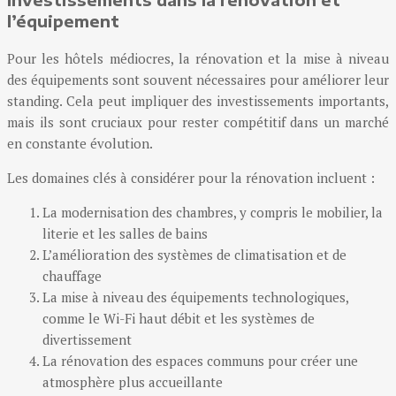
Investissements dans la rénovation et
l’équipement
Pour les hôtels médiocres, la rénovation et la mise à niveau
des équipements sont souvent nécessaires pour améliorer leur
standing. Cela peut impliquer des investissements importants,
mais ils sont cruciaux pour rester compétitif dans un marché
en constante évolution.
Les domaines clés à considérer pour la rénovation incluent :
La modernisation des chambres, y compris le mobilier, la
literie et les salles de bains
L’amélioration des systèmes de climatisation et de
chauffage
La mise à niveau des équipements technologiques,
comme le Wi-Fi haut débit et les systèmes de
divertissement
La rénovation des espaces communs pour créer une
atmosphère plus accueillante