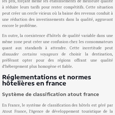
les prix, forçant même les établissements de meilleure qualité
à réduire leurs tarifs pour rester compétitifs. Cette situation
peut créer un cercle vicieux où la baisse des revenus conduit à
une réduction des investissements dans la qualité, aggravant
encore le problème.
En outre, la coexistence d’hôtels de qualité variable dans une
même zone peut créer une confusion chez les consommateurs
quant aux standards à attendre. Cette incertitude peut
dissuader certains voyageurs
de choisir la destination,
préférant opter pour des régions offrant une qualité
d’hébergement plus homogène et fiable.
Réglementations et normes
hôtelières en france
Système de classification atout france
En France, le système de classification des hôtels est géré par
Atout France, l’Agence de développement touristique de la