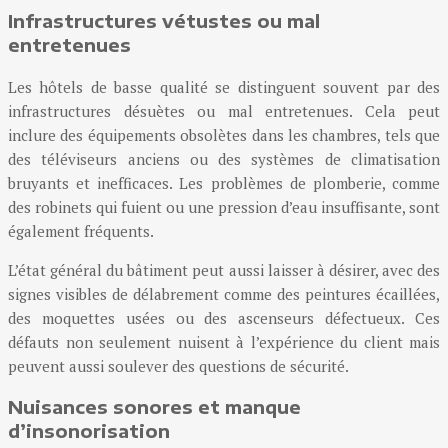
Infrastructures vétustes ou mal
entretenues
Les hôtels de basse qualité se distinguent souvent par des
infrastructures désuètes ou mal entretenues. Cela peut
inclure des équipements obsolètes dans les chambres, tels que
des téléviseurs anciens ou des systèmes de climatisation
bruyants et inefficaces. Les problèmes de plomberie, comme
des robinets qui fuient ou une pression d’eau insuffisante, sont
également fréquents.
L’état général du bâtiment peut aussi laisser à désirer, avec des
signes visibles de délabrement comme des peintures écaillées,
des moquettes usées ou des ascenseurs défectueux. Ces
défauts non seulement nuisent à l’expérience du client mais
peuvent aussi soulever des questions de sécurité.
Nuisances sonores et manque
d’insonorisation