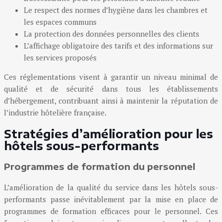
Le respect des normes d’hygiène dans les chambres et
les espaces communs
La protection des données personnelles des clients
L’affichage obligatoire des tarifs et des informations sur
les services proposés
Ces réglementations visent à garantir un niveau minimal de
qualité et de sécurité dans tous les établissements
d’hébergement, contribuant ainsi à maintenir la réputation de
l’industrie hôtelière française.
Stratégies d’amélioration pour les
hôtels sous-performants
Programmes de formation du personnel
L’amélioration de la qualité du service dans les hôtels sous-
performants passe inévitablement par la mise en place de
programmes de formation efficaces pour le personnel. Ces