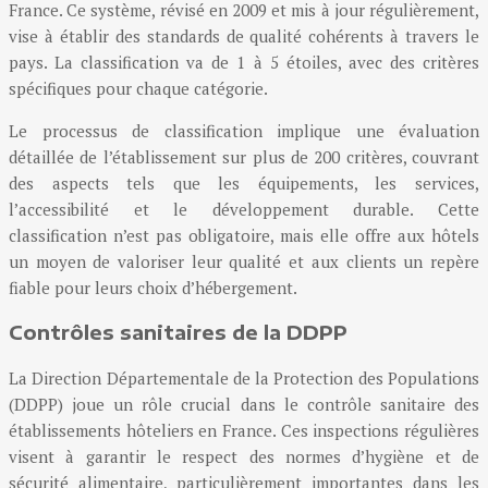
France. Ce système, révisé en 2009 et mis à jour régulièrement,
vise à établir des standards de qualité cohérents à travers le
pays. La classification va de 1 à 5 étoiles, avec des critères
spécifiques pour chaque catégorie.
Le processus de classification implique une évaluation
détaillée de l’établissement sur plus de 200 critères, couvrant
des aspects tels que les équipements, les services,
l’accessibilité et le développement durable. Cette
classification n’est pas obligatoire, mais elle offre aux hôtels
un moyen de valoriser leur qualité et aux clients un repère
fiable pour leurs choix d’hébergement.
Contrôles sanitaires de la DDPP
La Direction Départementale de la Protection des Populations
(DDPP) joue un rôle crucial dans le contrôle sanitaire des
établissements hôteliers en France. Ces inspections régulières
visent à garantir le respect des normes d’hygiène et de
sécurité alimentaire, particulièrement importantes dans les