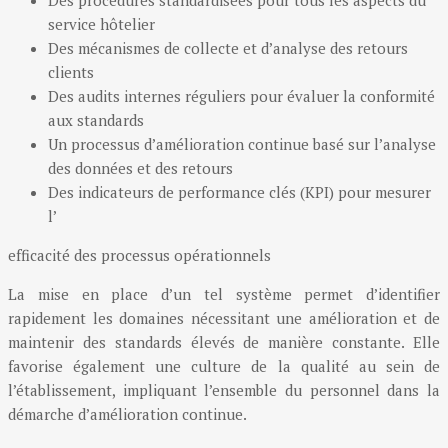
service hôtelier
Des mécanismes de collecte et d’analyse des retours
clients
Des audits internes réguliers pour évaluer la conformité
aux standards
Un processus d’amélioration continue basé sur l’analyse
des données et des retours
Des indicateurs de performance clés (KPI) pour mesurer
l’
efficacité des processus opérationnels
La mise en place d’un tel système permet d’identifier
rapidement les domaines nécessitant une amélioration et de
maintenir des standards élevés de manière constante. Elle
favorise également une culture de la qualité au sein de
l’établissement, impliquant l’ensemble du personnel dans la
démarche d’amélioration continue.