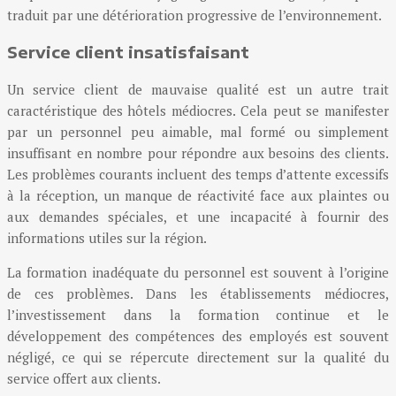
traduit par une détérioration progressive de l’environnement.
Service client insatisfaisant
Un service client de mauvaise qualité est un autre trait
caractéristique des hôtels médiocres. Cela peut se manifester
par un personnel peu aimable, mal formé ou simplement
insuffisant en nombre pour répondre aux besoins des clients.
Les problèmes courants incluent des temps d’attente excessifs
à la réception, un manque de réactivité face aux plaintes ou
aux demandes spéciales, et une incapacité à fournir des
informations utiles sur la région.
La formation inadéquate du personnel est souvent à l’origine
de ces problèmes. Dans les établissements médiocres,
l’investissement dans la formation continue et le
développement des compétences des employés est souvent
négligé, ce qui se répercute directement sur la qualité du
service offert aux clients.