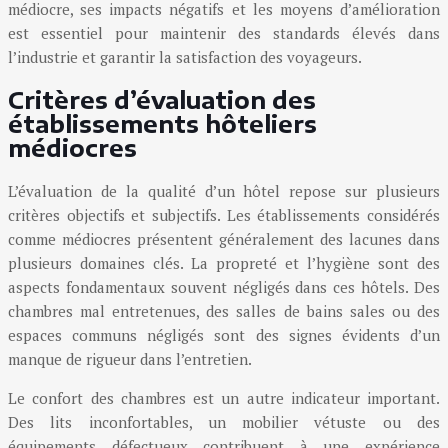
médiocre, ses impacts négatifs et les moyens d’amélioration
est essentiel pour maintenir des standards élevés dans
l’industrie et garantir la satisfaction des voyageurs.
Critères d’évaluation des
établissements hôteliers
médiocres
L’évaluation de la qualité d’un hôtel repose sur plusieurs
critères objectifs et subjectifs. Les établissements considérés
comme médiocres présentent généralement des lacunes dans
plusieurs domaines clés. La propreté et l’hygiène sont des
aspects fondamentaux souvent négligés dans ces hôtels. Des
chambres mal entretenues, des salles de bains sales ou des
espaces communs négligés sont des signes évidents d’un
manque de rigueur dans l’entretien.
Le confort des chambres est un autre indicateur important.
Des lits inconfortables, un mobilier vétuste ou des
équipements défectueux contribuent à une expérience