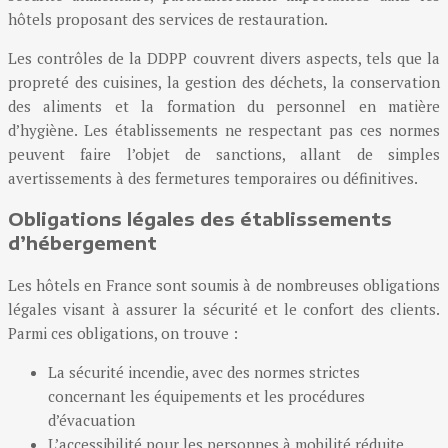
hôtels proposant des services de restauration.
Les contrôles de la DDPP couvrent divers aspects, tels que la
propreté des cuisines, la gestion des déchets, la conservation
des aliments et la formation du personnel en matière
d’hygiène. Les établissements ne respectant pas ces normes
peuvent faire l’objet de sanctions, allant de simples
avertissements à des fermetures temporaires ou définitives.
Obligations légales des établissements
d’hébergement
Les hôtels en France sont soumis à de nombreuses obligations
légales visant à assurer la sécurité et le confort des clients.
Parmi ces obligations, on trouve :
La sécurité incendie, avec des normes strictes
concernant les équipements et les procédures
d’évacuation
L’accessibilité pour les personnes à mobilité réduite