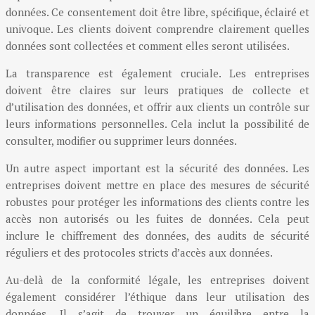
données. Ce consentement doit être libre, spécifique, éclairé et
univoque. Les clients doivent comprendre clairement quelles
données sont collectées et comment elles seront utilisées.
La transparence est également cruciale. Les entreprises
doivent être claires sur leurs pratiques de collecte et
d’utilisation des données, et offrir aux clients un contrôle sur
leurs informations personnelles. Cela inclut la possibilité de
consulter, modifier ou supprimer leurs données.
Un autre aspect important est la sécurité des données. Les
entreprises doivent mettre en place des mesures de sécurité
robustes pour protéger les informations des clients contre les
accès non autorisés ou les fuites de données. Cela peut
inclure le chiffrement des données, des audits de sécurité
réguliers et des protocoles stricts d’accès aux données.
Au-delà de la conformité légale, les entreprises doivent
également considérer l’éthique dans leur utilisation des
données. Il s’agit de trouver un équilibre entre la