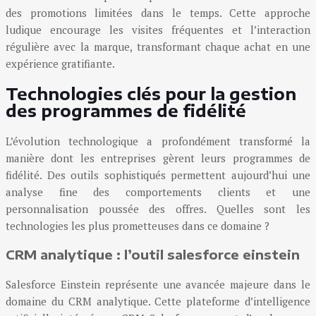
des promotions limitées dans le temps. Cette approche
ludique encourage les visites fréquentes et l’interaction
régulière avec la marque, transformant chaque achat en une
expérience gratifiante.
Technologies clés pour la gestion
des programmes de fidélité
L’évolution technologique a profondément transformé la
manière dont les entreprises gèrent leurs programmes de
fidélité. Des outils sophistiqués permettent aujourd’hui une
analyse fine des comportements clients et une
personnalisation poussée des offres. Quelles sont les
technologies les plus prometteuses dans ce domaine ?
CRM analytique : l’outil salesforce einstein
Salesforce Einstein représente une avancée majeure dans le
domaine du CRM analytique. Cette plateforme d’intelligence