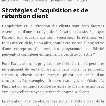
Stratégies d’acquisition et de
rétention client
L’acquisition et la rétention des clients sont deux facettes
essentielles d’une stratégie de fidélisation réussie. Bien que
l’accent soit souvent mis sur l’acquisition, la rétention est
tout aussi cruciale, sinon plus, pour la croissance à long terme
d’une entreprise. Comment les programmes de fidélité
peuvent-ils contribuer efficacement à ces deux objectifs ?
Pour l’acquisition, un programme de fidélité attractif peut être
un argument de vente puissant. Il peut inciter de nouveaux
clients à choisir votre marque plutôt que celle d’un
concurrent. Par exemple, offrir des avantages immédiats dès
l’inscription ou une récompense après le premier achat peut
être un excellent moyen d’attirer de nouveaux clients.
La rétention, quant à elle, repose sur la capacité à créer de la