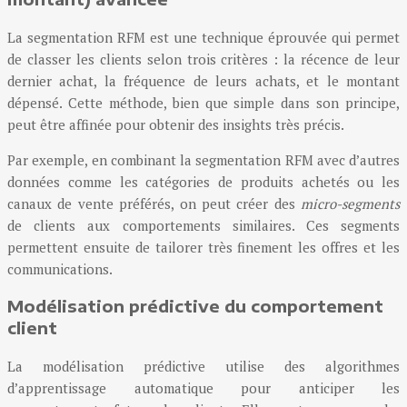
La segmentation RFM est une technique éprouvée qui permet
de classer les clients selon trois critères : la récence de leur
dernier achat, la fréquence de leurs achats, et le montant
dépensé. Cette méthode, bien que simple dans son principe,
peut être affinée pour obtenir des insights très précis.
Par exemple, en combinant la segmentation RFM avec d’autres
données comme les catégories de produits achetés ou les
canaux de vente préférés, on peut créer des
micro-segments
de clients aux comportements similaires. Ces segments
permettent ensuite de tailorer très finement les offres et les
communications.
Modélisation prédictive du comportement
client
La modélisation prédictive utilise des algorithmes
d’apprentissage automatique pour anticiper les