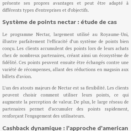
présente ses propres avantages et peut être adapté à
différents types d’entreprises et d’objectifs.
Système de points nectar : étude de cas
Le programme Nectar, largement utilisé au Royaume-Uni,
illustre parfaitement l’efficacité d’un système de points bien
conçu. Les clients accumulent des points lors de leurs achats
chez de nombreux partenaires, créant ainsi un écosystème de
fidélité. Ces points peuvent ensuite être échangés contre une
variété de récompenses, allant des réductions en magasin aux
billets d’avion.
L’un des atouts majeurs de Nectar est sa flexibilité. Les clients
peuvent choisir comment utiliser leurs points, ce qui
augmente la perception de valeur. De plus, le large réseau de
partenaires permet d’accumuler des points rapidement,
renforçant l’engagement des utilisateurs.
Cashback dynamique : l’approche d’american