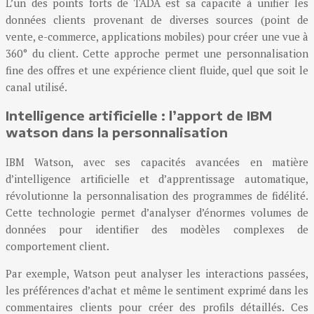
L’un des points forts de TADA est sa capacité à unifier les
données clients provenant de diverses sources (point de
vente, e-commerce, applications mobiles) pour créer une vue à
360° du client. Cette approche permet une personnalisation
fine des offres et une expérience client fluide, quel que soit le
canal utilisé.
Intelligence artificielle : l’apport de IBM
watson dans la personnalisation
IBM Watson, avec ses capacités avancées en matière
d’intelligence artificielle et d’apprentissage automatique,
révolutionne la personnalisation des programmes de fidélité.
Cette technologie permet d’analyser d’énormes volumes de
données pour identifier des modèles complexes de
comportement client.
Par exemple, Watson peut analyser les interactions passées,
les préférences d’achat et même le sentiment exprimé dans les
commentaires clients pour créer des profils détaillés. Ces