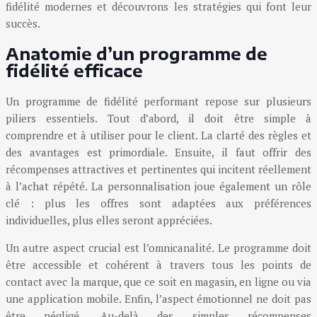
fidélité modernes et découvrons les stratégies qui font leur
succès.
Anatomie d’un programme de
fidélité efficace
Un programme de fidélité performant repose sur plusieurs
piliers essentiels. Tout d’abord, il doit être simple à
comprendre et à utiliser pour le client. La clarté des règles et
des avantages est primordiale. Ensuite, il faut offrir des
récompenses attractives et pertinentes qui incitent réellement
à l’achat répété. La personnalisation joue également un rôle
clé : plus les offres sont adaptées aux préférences
individuelles, plus elles seront appréciées.
Un autre aspect crucial est l’omnicanalité. Le programme doit
être accessible et cohérent à travers tous les points de
contact avec la marque, que ce soit en magasin, en ligne ou via
une application mobile. Enfin, l’aspect émotionnel ne doit pas
être négligé. Au-delà des simples récompenses