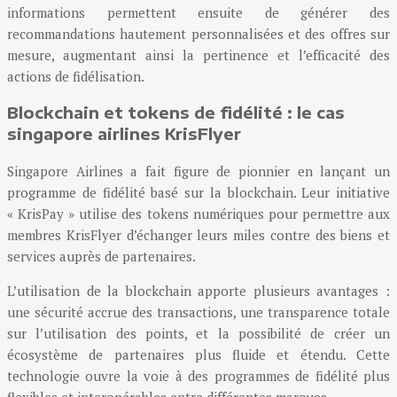
informations permettent ensuite de générer des
recommandations hautement personnalisées et des offres sur
mesure, augmentant ainsi la pertinence et l’efficacité des
actions de fidélisation.
Blockchain et tokens de fidélité : le cas
singapore airlines KrisFlyer
Singapore Airlines a fait figure de pionnier en lançant un
programme de fidélité basé sur la blockchain. Leur initiative
« KrisPay » utilise des tokens numériques pour permettre aux
membres KrisFlyer d’échanger leurs miles contre des biens et
services auprès de partenaires.
L’utilisation de la blockchain apporte plusieurs avantages :
une sécurité accrue des transactions, une transparence totale
sur l’utilisation des points, et la possibilité de créer un
écosystème de partenaires plus fluide et étendu. Cette
technologie ouvre la voie à des programmes de fidélité plus
flexibles et interopérables entre différentes marques.