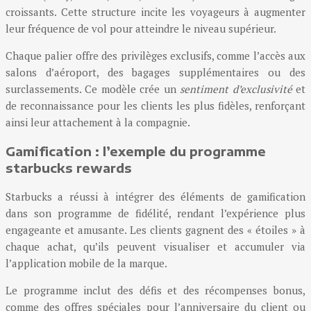
croissants. Cette structure incite les voyageurs à augmenter
leur fréquence de vol pour atteindre le niveau supérieur.
Chaque palier offre des privilèges exclusifs, comme l’accès aux
salons d’aéroport, des bagages supplémentaires ou des
surclassements. Ce modèle crée un
sentiment d’exclusivité
et
de reconnaissance pour les clients les plus fidèles, renforçant
ainsi leur attachement à la compagnie.
Gamification : l’exemple du programme
starbucks rewards
Starbucks a réussi à intégrer des éléments de gamification
dans son programme de fidélité, rendant l’expérience plus
engageante et amusante. Les clients gagnent des « étoiles » à
chaque achat, qu’ils peuvent visualiser et accumuler via
l’application mobile de la marque.
Le programme inclut des défis et des récompenses bonus,
comme des offres spéciales pour l’anniversaire du client ou