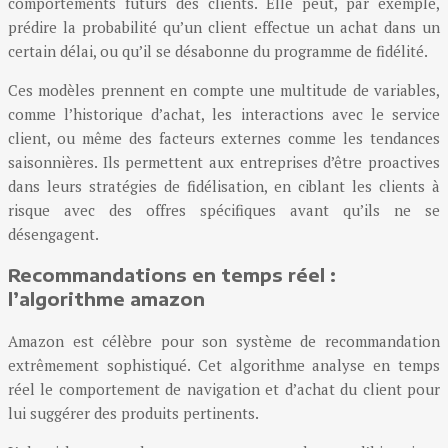
comportements futurs des clients. Elle peut, par exemple,
prédire la probabilité qu’un client effectue un achat dans un
certain délai, ou qu’il se désabonne du programme de fidélité.
Ces modèles prennent en compte une multitude de variables,
comme l’historique d’achat, les interactions avec le service
client, ou même des facteurs externes comme les tendances
saisonnières. Ils permettent aux entreprises d’être proactives
dans leurs stratégies de fidélisation, en ciblant les clients à
risque avec des offres spécifiques avant qu’ils ne se
désengagent.
Recommandations en temps réel :
l’algorithme amazon
Amazon est célèbre pour son système de recommandation
extrêmement sophistiqué. Cet algorithme analyse en temps
réel le comportement de navigation et d’achat du client pour
lui suggérer des produits pertinents.