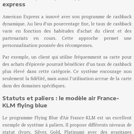
express
American Express a innové avec son programme de cashback
dynamique. Au lieu d’un pourcentage fixe, le taux de cashback
varie en fonction des habitudes d’achat du client et des
partenariats en cours. Cette approche permet une
personnalisation poussée des récompenses.
Par exemple, un client qui utilise fréquemment sa carte pour
des achats d’épicerie pourrait bénéficier d’un taux de cashback
plus élevé dans cette catégorie. Ce système encourage non
seulement la fidélité, mais aussi l’utilisation accrue de la carte
dans des domaines spécifiques.
Statuts et paliers : le modèle air France-
KLM flying blue
Le programme Flying Blue d’Air France-KLM est un excellent
exemple de système à paliers. Il propose différents niveaux de
statut (Ivory, Silver, Gold, Platinum) avec des avantages