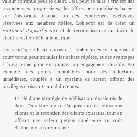
valeur continue pour le client. Cela peut se faire à travers des
récompenses progressives, des offres personnalisées basées
sur l’historique d’achat, ou des expériences exclusives
réservées aux membres fidèles. L’objectif est de créer un
sentiment d’appartenance
et de reconnaissance qui incite le
client à rester fidèle à la marque.
Une stratégie efficace consiste à combiner des récompenses à
court terme pour stimuler les achats répétés, et des avantages
à long terme pour encourager un engagement durable. Par
exemple, des points cumulables pour des réductions
immédiates, couplés à un système de statut offrant des
privilèges croissants au fil du temps.
La clé d’une stratégie de fidélisation réussie réside
dans l’équilibre entre l’acquisition de nouveaux
clients et la rétention des clients existants, tout en
offrant une valeur perçue supérieure au coût
d’adhésion au programme.