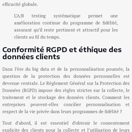
efficacité globale.
L’A/B testing systématique permet une
amélioration continue du programme de fidélité,
assurant qu’il reste pertinent et attractif pour les
clients au fil du temps.
Conformité RGPD et éthique des
données clients
Dans l’ère du big data et de la personnalisation poussée, la
question de la protection des données personnelles est
devenue centrale. Le Règlement Général sur la Protection des
Données (RGPD) impose des règles strictes sur la collecte, le
traitement et le stockage des données clients. Comment les
entreprises peuvent-elles concilier personnalisation et
respect de la vie privée dans leurs programmes de fidélité ?
Tout d’abord, il est essentiel d’obtenir le consentement
explicite des clients pour la collecte et l’utilisation de leurs