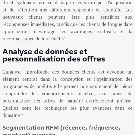
Il est également crucial d’adapter les stratégies d’acquisition
et de rétention aux différents segments de clientèle. Les
nouveaux clients peuvent être plus sensibles aux
récompenses immédiates, tandis que les clients de longue date
apprécieront davantage les avantages exclusifs et la
reconnaissance de leur fidélité.
Analyse de données et
personnalisation des offres
L’analyse approfondie des données clients est devenue un
élément central dans la conception et l’optimisation des
programmes de fidélité. Elle permet non seulement de mieux
comprendre les comportements d’achat, mais aussi de
personnaliser les offres de manière extrêmement précise.
Quelles sont les techniques les plus avancées dans ce
domaine ?
Segmentation RFM (récence, fréquence,
montant) avancée