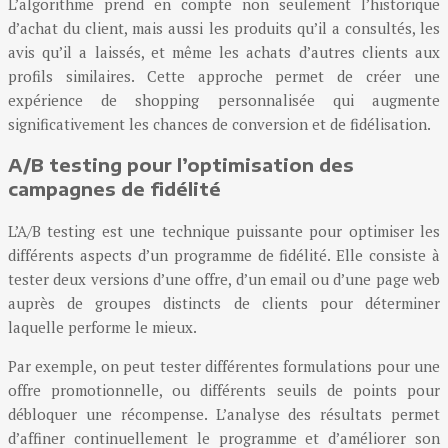
L’algorithme prend en compte non seulement l’historique
d’achat du client, mais aussi les produits qu’il a consultés, les
avis qu’il a laissés, et même les achats d’autres clients aux
profils similaires. Cette approche permet de créer une
expérience de shopping personnalisée qui augmente
significativement les chances de conversion et de fidélisation.
A/B testing pour l’optimisation des
campagnes de fidélité
L’A/B testing est une technique puissante pour optimiser les
différents aspects d’un programme de fidélité. Elle consiste à
tester deux versions d’une offre, d’un email ou d’une page web
auprès de groupes distincts de clients pour déterminer
laquelle performe le mieux.
Par exemple, on peut tester différentes formulations pour une
offre promotionnelle, ou différents seuils de points pour
débloquer une récompense. L’analyse des résultats permet
d’affiner continuellement le programme et d’améliorer son