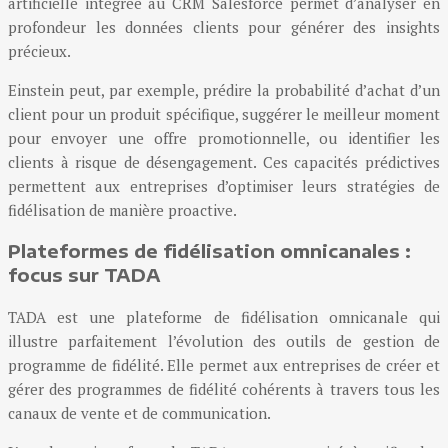
artificielle intégrée au CRM Salesforce permet d’analyser en
profondeur les données clients pour générer des insights
précieux.
Einstein peut, par exemple, prédire la probabilité d’achat d’un
client pour un produit spécifique, suggérer le meilleur moment
pour envoyer une offre promotionnelle, ou identifier les
clients à risque de désengagement. Ces capacités prédictives
permettent aux entreprises d’optimiser leurs stratégies de
fidélisation de manière proactive.
Plateformes de fidélisation omnicanales :
focus sur TADA
TADA est une plateforme de fidélisation omnicanale qui
illustre parfaitement l’évolution des outils de gestion de
programme de fidélité. Elle permet aux entreprises de créer et
gérer des programmes de fidélité cohérents à travers tous les
canaux de vente et de communication.