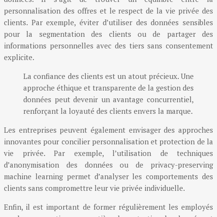
personnalisation des offres et le respect de la vie privée des
clients. Par exemple, éviter d’utiliser des données sensibles
pour la segmentation des clients ou de partager des
informations personnelles avec des tiers sans consentement
explicite.
La confiance des clients est un atout précieux. Une
approche éthique et transparente de la gestion des
données peut devenir un avantage concurrentiel,
renforçant la loyauté des clients envers la marque.
Les entreprises peuvent également envisager des approches
innovantes pour concilier personnalisation et protection de la
vie privée. Par exemple, l’utilisation de techniques
d’anonymisation des données ou de privacy-preserving
machine learning permet d’analyser les comportements des
clients sans compromettre leur vie privée individuelle.
Enfin, il est important de former régulièrement les employés