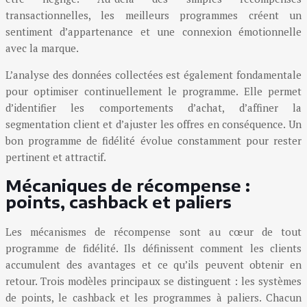
transactionnelles, les meilleurs programmes créent un
sentiment d’appartenance et une connexion émotionnelle
avec la marque.
L’analyse des données collectées est également fondamentale
pour optimiser continuellement le programme. Elle permet
d’identifier les comportements d’achat, d’affiner la
segmentation client et d’ajuster les offres en conséquence. Un
bon programme de fidélité évolue constamment pour rester
pertinent et attractif.
Mécaniques de récompense :
points, cashback et paliers
Les mécanismes de récompense sont au cœur de tout
programme de fidélité. Ils définissent comment les clients
accumulent des avantages et ce qu’ils peuvent obtenir en
retour. Trois modèles principaux se distinguent : les systèmes
de points, le cashback et les programmes à paliers. Chacun