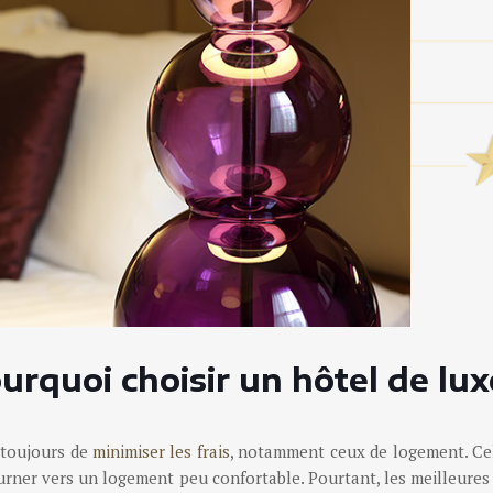
urquoi choisir un
hôtel de lux
e toujours de
minimiser les frais
, notamment ceux de logement. Ce
ourner vers un logement peu confortable. Pourtant, les meilleure