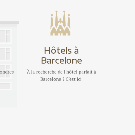
Hôtels à
Barcelone
ondres
À la recherche de l'hôtel parfait à
Barcelone ? C'est ici.