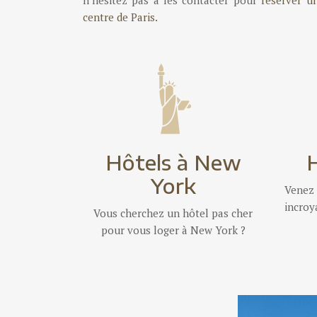
centre de Paris.
Hôtels à New
H
York
Venez
incroy
Vous cherchez un hôtel pas cher
pour vous loger à New York ?