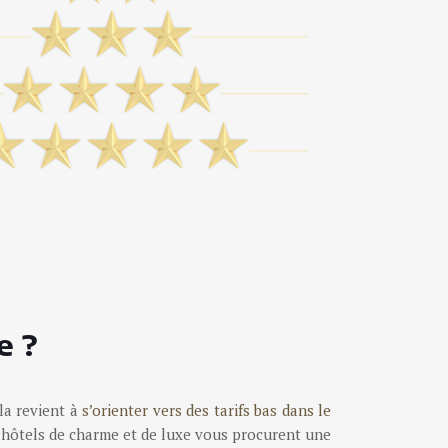
e ?
la revient à
s’orienter vers des tarifs bas dans le
s hôtels de charme et de luxe vous procurent une