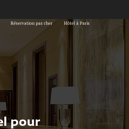
Réservation pas cher
Hôtel à Paris
el pour