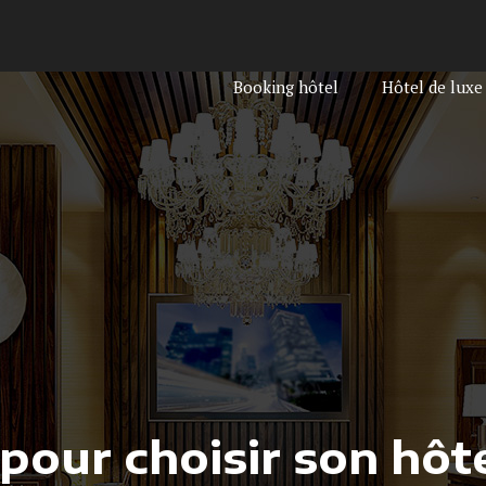
Booking hôtel
Hôtel de luxe
pour choisir son hôt