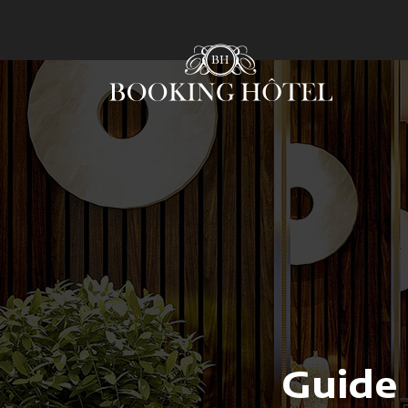
Guide 