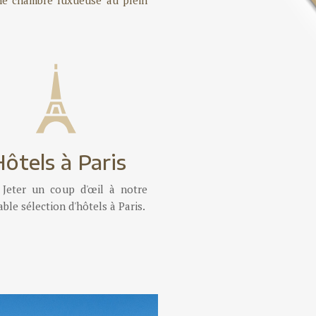
ôtels à Paris
 Jeter un coup d'œil à notre
able sélection d'hôtels à Paris.