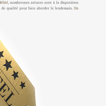
élité
, nombreuses astuces sont à la disposition
ns de qualité pour bien aborder le lendemain.
Un